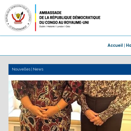
Accueil | 
Nouvelles | News