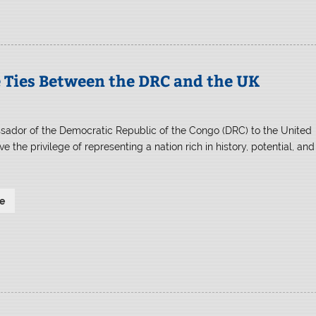
Ties Between the DRC and the UK
ador of the Democratic Republic of the Congo (DRC) to the United
e the privilege of representing a nation rich in history, potential, and
e